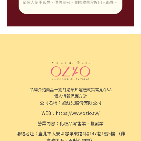
品牌介紹
商品一覧
訂購須知
運送政策
常見Q&A
個人情報保護方針
公司名稱：歐姬兒股份有限公司
WEB：
https://www.ozio.tw/
營業內容：化粧品零售業、批發業
聯絡地址：臺北市大安區忠孝東路4段147巷1號5樓
（非
實體店面，不對外開放）